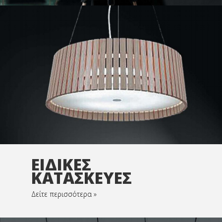
ΕΙΔΙΚΕΣ
ΚΑΤΑΣΚΕΥΕΣ
Δείτε περισσότερα »