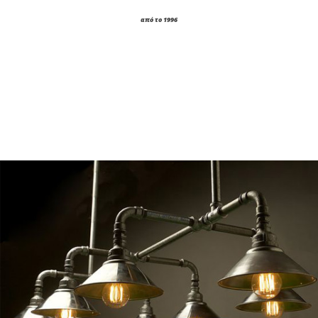
από το 1996