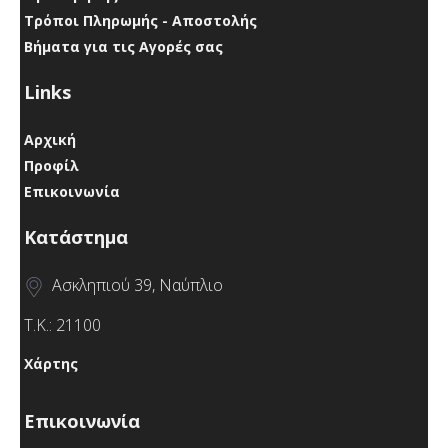
Τρόποι Πληρωμής - Αποστολής
Βήματα για τις Αγορές σας
Links
Αρχική
Προφίλ
Επικοινωνία
Κατάστημα
Ασκληπιού 39, Ναύπλιο
Τ.Κ.: 21100
Χάρτης
Επικοινωνία